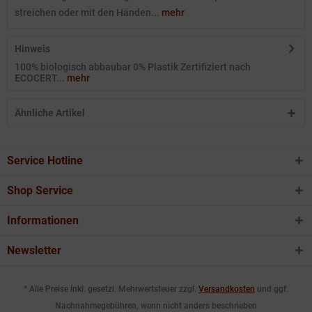
streichen oder mit den Händen...
mehr
Hinweis
100% biologisch abbaubar 0% Plastik Zertifiziert nach
ECOCERT...
mehr
Ähnliche Artikel
Service Hotline
Shop Service
Informationen
Newsletter
* Alle Preise inkl. gesetzl. Mehrwertsteuer zzgl.
Versandkosten
und ggf.
Nachnahmegebühren, wenn nicht anders beschrieben