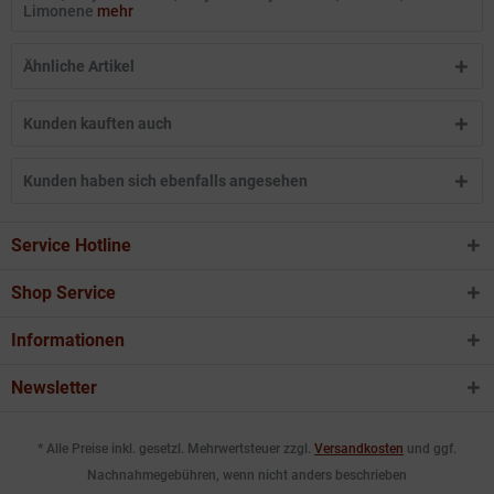
Limonene
mehr
Ähnliche Artikel
Kunden kauften auch
Kunden haben sich ebenfalls angesehen
Service Hotline
Shop Service
Informationen
Newsletter
* Alle Preise inkl. gesetzl. Mehrwertsteuer zzgl.
Versandkosten
und ggf.
Nachnahmegebühren, wenn nicht anders beschrieben