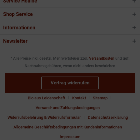
Service Hotline
Shop Service
Informationen
Newsletter
* Alle Preise inkl. gesetzl. Mehrwertsteuer zzgl.
Versandkosten
und ggf.
Nachnahmegebühren, wenn nicht anders beschrieben
Vertrag widerrufen
Bio aus Leidenschaft
Kontakt
Sitemap
Versand- und Zahlungsbedingungen
Widerrufsbelehrung & Widerrufsformular
Datenschutzerklärung
Allgemeine Geschäftsbedingungen mit Kundeninformationen
Impressum