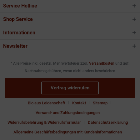
Service Hotline
Shop Service
Informationen
Newsletter
* Alle Preise inkl. gesetzl. Mehrwertsteuer zzgl.
Versandkosten
und ggf.
Nachnahmegebühren, wenn nicht anders beschrieben
Vertrag widerrufen
Bio aus Leidenschaft
Kontakt
Sitemap
Versand- und Zahlungsbedingungen
Widerrufsbelehrung & Widerrufsformular
Datenschutzerklärung
Allgemeine Geschäftsbedingungen mit Kundeninformationen