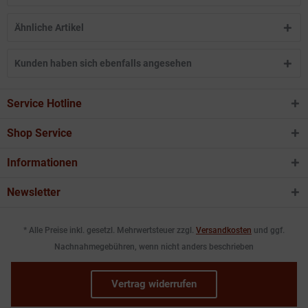
Ähnliche Artikel
Kunden haben sich ebenfalls angesehen
Service Hotline
Shop Service
Informationen
Newsletter
* Alle Preise inkl. gesetzl. Mehrwertsteuer zzgl.
Versandkosten
und ggf.
Nachnahmegebühren, wenn nicht anders beschrieben
Vertrag widerrufen