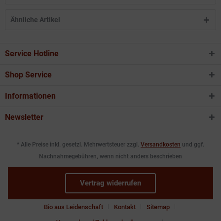
Ähnliche Artikel
Service Hotline
Shop Service
Informationen
Newsletter
* Alle Preise inkl. gesetzl. Mehrwertsteuer zzgl.
Versandkosten
und ggf.
Nachnahmegebühren, wenn nicht anders beschrieben
Vertrag widerrufen
Bio aus Leidenschaft
Kontakt
Sitemap