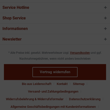
Service Hotline
Shop Service
Informationen
Newsletter
* Alle Preise inkl. gesetzl. Mehrwertsteuer zzgl.
Versandkosten
und ggf.
Nachnahmegebühren, wenn nicht anders beschrieben
Vertrag widerrufen
Bio aus Leidenschaft
Kontakt
Sitemap
Versand- und Zahlungsbedingungen
Widerrufsbelehrung & Widerrufsformular
Datenschutzerklärung
Allgemeine Geschäftsbedingungen mit Kundeninformationen