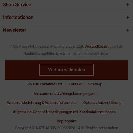
Shop Service
Informationen
Newsletter
* Alle Preise inkl. gesetzl. Mehrwertsteuer zzgl.
Versandkosten
und ggf.
Nachnahmegebühren, wenn nicht anders beschrieben
Vertrag widerrufen
Bio aus Leidenschaft
Kontakt
Sitemap
Versand- und Zahlungsbedingungen
Widerrufsbelehrung & Widerrufsformular
Datenschutzerklärung
Allgemeine Geschäftsbedingungen mit Kundeninformationen
Impressum
Copyright © NATRACTIV 2003-2026 - Alle Rechte vorbehalten