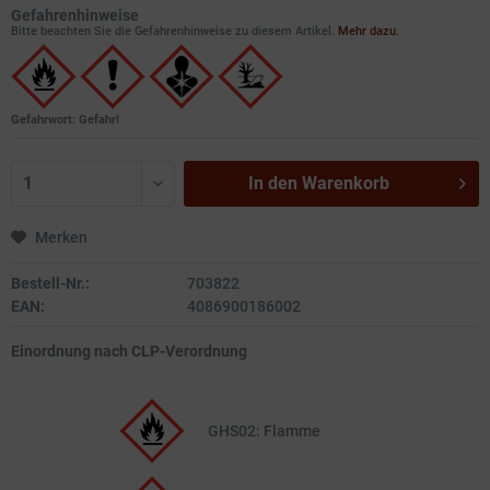
Gefahrenhinweise
Bitte beachten Sie die Gefahrenhinweise zu diesem Artikel.
Mehr dazu.
Gefahrwort: Gefahr!
In den
Warenkorb
Merken
Bestell-Nr.:
703822
EAN:
4086900186002
Einordnung nach CLP-Verordnung
GHS02: Flamme