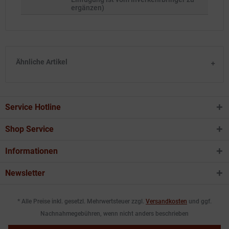
ergänzen)
Ähnliche Artikel
Service Hotline
Shop Service
Informationen
Newsletter
* Alle Preise inkl. gesetzl. Mehrwertsteuer zzgl.
Versandkosten
und ggf.
Nachnahmegebühren, wenn nicht anders beschrieben