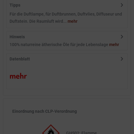
Tipps
Für die Duftlampe, für Duftbrunnen, Duftvlies, Diffuseur und
Duftstein. Die Raumluft wird...
mehr
Hinweis
100% naturreine ätherische Öle für jede Lebenslage
mehr
Datenblatt
mehr
Einordnung nach CLP-Verordnung
GHS02: Flamme