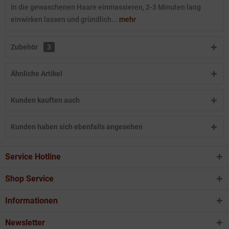
In die gewaschenen Haare einmassieren, 2-3 Minuten lang
einwirken lassen und gründlich...
mehr
Zubehör
3
Ähnliche Artikel
Kunden kauften auch
Kunden haben sich ebenfalls angesehen
Service Hotline
Shop Service
Informationen
Newsletter