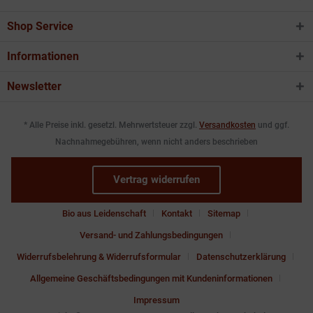
Shop Service
Informationen
Newsletter
* Alle Preise inkl. gesetzl. Mehrwertsteuer zzgl.
Versandkosten
und ggf.
Nachnahmegebühren, wenn nicht anders beschrieben
Vertrag widerrufen
Bio aus Leidenschaft
Kontakt
Sitemap
Versand- und Zahlungsbedingungen
Widerrufsbelehrung & Widerrufsformular
Datenschutzerklärung
Allgemeine Geschäftsbedingungen mit Kundeninformationen
Impressum