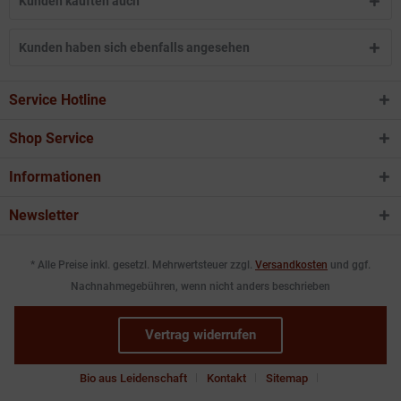
Kunden kauften auch
Kunden haben sich ebenfalls angesehen
Service Hotline
Shop Service
Informationen
Newsletter
* Alle Preise inkl. gesetzl. Mehrwertsteuer zzgl.
Versandkosten
und ggf.
Nachnahmegebühren, wenn nicht anders beschrieben
Vertrag widerrufen
Bio aus Leidenschaft
Kontakt
Sitemap