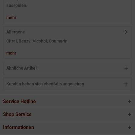
ausspülen.
mehr
Allergene
Citral, Benzyl Alcohol, Coumarin
mehr
Ähnliche Artikel
Kunden haben sich ebenfalls angesehen
Service Hotline
Shop Service
Informationen