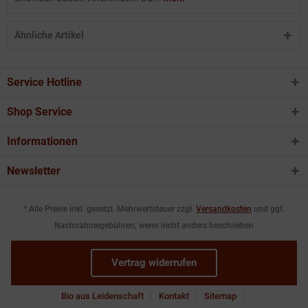
Ähnliche Artikel
Service Hotline
Shop Service
Informationen
Newsletter
* Alle Preise inkl. gesetzl. Mehrwertsteuer zzgl.
Versandkosten
und ggf.
Nachnahmegebühren, wenn nicht anders beschrieben
Vertrag widerrufen
Bio aus Leidenschaft
Kontakt
Sitemap