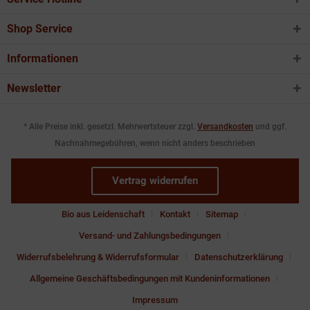
Shop Service
Informationen
Newsletter
* Alle Preise inkl. gesetzl. Mehrwertsteuer zzgl.
Versandkosten
und ggf.
Nachnahmegebühren, wenn nicht anders beschrieben
Vertrag widerrufen
Bio aus Leidenschaft
Kontakt
Sitemap
Versand- und Zahlungsbedingungen
Widerrufsbelehrung & Widerrufsformular
Datenschutzerklärung
Allgemeine Geschäftsbedingungen mit Kundeninformationen
Impressum