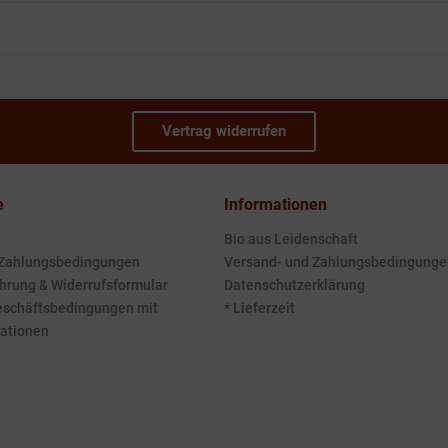
Vertrag widerrufen
e
Informationen
Bio aus Leidenschaft
 Zahlungsbedingungen
Versand- und Zahlungsbedingunge
hrung & Widerrufsformular
Datenschutzerklärung
eschäftsbedingungen mit
* Lieferzeit
ationen