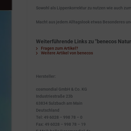
Sowohl als Lippenkorrektur zu nutzen wie auch zum
Macht aus jedem Alltagslook etwas Besonderes und
Weiterführende Links zu "benecos Natur
Fragen zum Artikel?
Weitere Artikel von benecos
Hersteller:
cosmondial GmbH & Co. KG
Industriestraße 23b
63834 Sulzbach am Main
Deutschland
Tel: 49 6028 – 998 78 – 0
Fax: 49 6028 – 998 78 – 19