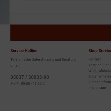
Service Hotline
Shop Servic
Kontakt
Telefonische Unterstützung und Beratung
Versand- und
unter:
Widerrufsbele
05037 / 30003-90
Allgemeine G
Kundeninform
Mo-Fr, 09:00 - 19:00 Uhr
Impressum