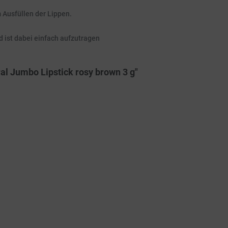
 Ausfüllen der Lippen.
 ist dabei einfach aufzutragen
al Jumbo Lipstick rosy brown 3 g"