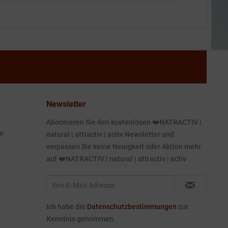
Newsletter
Abonnieren Sie den kostenlosen ❤️NATRACTIV |
n
natural | attractiv | activ Newsletter und
verpassen Sie keine Neuigkeit oder Aktion mehr
auf ❤️NATRACTIV | natural | attractiv | activ
Ich habe die
Datenschutzbestimmungen
zur
Kenntnis genommen.