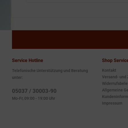
Service Hotline
Shop Servic
Kontakt
Telefonische Unterstützung und Beratung
Versand- und
unter:
Widerrufsbele
05037 / 30003-90
Allgemeine G
Kundeninform
Mo-Fr, 09:00 - 19:00 Uhr
Impressum