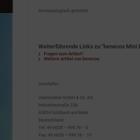
Dermatologisch getestet.
Weiterführende Links zu "benecos Min
Fragen zum Artikel?
Weitere Artikel von benecos
Hersteller:
cosmondial GmbH & Co. KG
Industriestraße 23b
63834 Sulzbach am Main
Deutschland
Tel: 49 6028 – 998 78 – 0
Fax: 49 6028 – 998 78 – 19