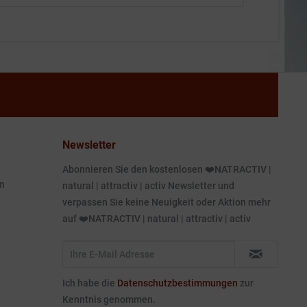
Newsletter
Abonnieren Sie den kostenlosen ❤️NATRACTIV |
n
natural | attractiv | activ Newsletter und
verpassen Sie keine Neuigkeit oder Aktion mehr
auf ❤️NATRACTIV | natural | attractiv | activ
Ich habe die
Datenschutzbestimmungen
zur
Kenntnis genommen.