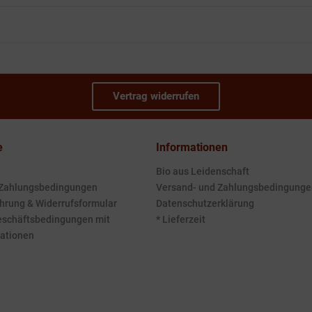
Vertrag widerrufen
e
Informationen
Bio aus Leidenschaft
 Zahlungsbedingungen
Versand- und Zahlungsbedingunge
hrung & Widerrufsformular
Datenschutzerklärung
eschäftsbedingungen mit
* Lieferzeit
ationen