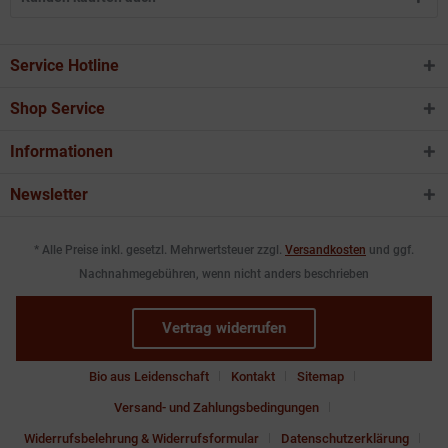
Service Hotline
Shop Service
Informationen
Newsletter
* Alle Preise inkl. gesetzl. Mehrwertsteuer zzgl.
Versandkosten
und ggf.
Nachnahmegebühren, wenn nicht anders beschrieben
Vertrag widerrufen
Bio aus Leidenschaft
Kontakt
Sitemap
Versand- und Zahlungsbedingungen
Widerrufsbelehrung & Widerrufsformular
Datenschutzerklärung