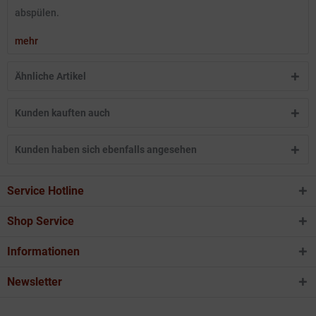
abspülen.
mehr
Ähnliche Artikel
Kunden kauften auch
Kunden haben sich ebenfalls angesehen
Service Hotline
Shop Service
Informationen
Newsletter