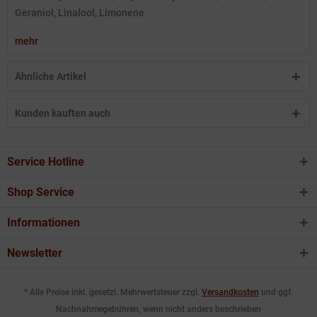
Geraniol, Linalool, Limonene
mehr
Ähnliche Artikel
Kunden kauften auch
Service Hotline
Shop Service
Informationen
Newsletter
* Alle Preise inkl. gesetzl. Mehrwertsteuer zzgl.
Versandkosten
und ggf.
Nachnahmegebühren, wenn nicht anders beschrieben