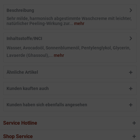
Beschreibung
Sehr milde, harmonisch abgestimmte Waschcreme mit leichter,
natürlicher Peeling-Wirkung zur...
mehr
Inhaltsstoffe/INCI
Wasser, Avocadoöl, Sonnenblumenöl, Pentylenglykol, Glycerin,
Lavaerde (Ghassoul),...
mehr
Ähnliche Artikel
Kunden kauften auch
Kunden haben sich ebenfalls angesehen
Service Hotline
Shop Service