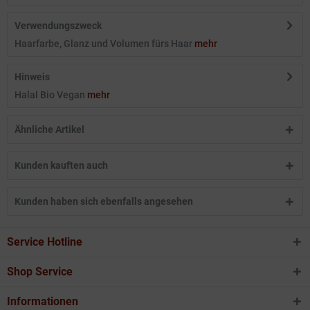
Verwendungszweck
Haarfarbe, Glanz und Volumen fürs Haar
mehr
Hinweis
Halal Bio Vegan
mehr
Ähnliche Artikel
Kunden kauften auch
Kunden haben sich ebenfalls angesehen
Service Hotline
Shop Service
Informationen