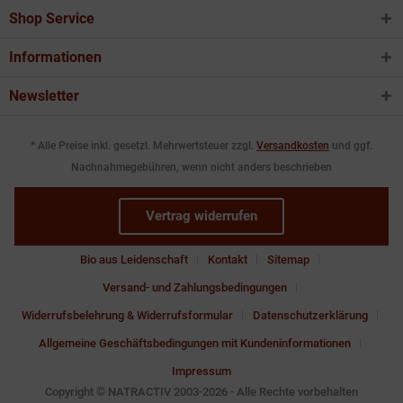
Shop Service
Informationen
Newsletter
* Alle Preise inkl. gesetzl. Mehrwertsteuer zzgl.
Versandkosten
und ggf.
Nachnahmegebühren, wenn nicht anders beschrieben
Vertrag widerrufen
Bio aus Leidenschaft
Kontakt
Sitemap
Versand- und Zahlungsbedingungen
Widerrufsbelehrung & Widerrufsformular
Datenschutzerklärung
Allgemeine Geschäftsbedingungen mit Kundeninformationen
Impressum
Copyright © NATRACTIV 2003-2026 - Alle Rechte vorbehalten