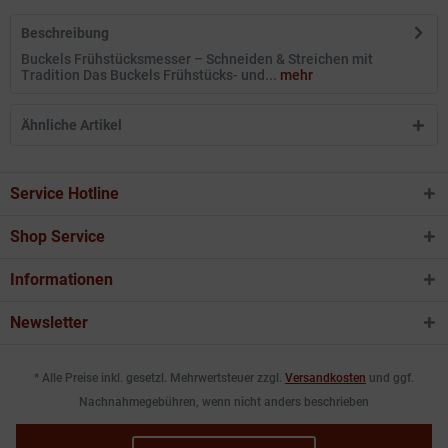
Beschreibung
Buckels Frühstücksmesser – Schneiden & Streichen mit
Tradition Das Buckels Frühstücks- und...
mehr
Ähnliche Artikel
Service Hotline
Shop Service
Informationen
Newsletter
* Alle Preise inkl. gesetzl. Mehrwertsteuer zzgl.
Versandkosten
und ggf.
Nachnahmegebühren, wenn nicht anders beschrieben