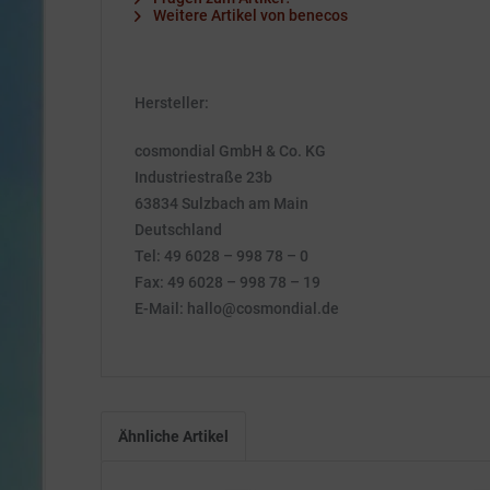
Weitere Artikel von benecos
Hersteller:
cosmondial GmbH & Co. KG
Industriestraße 23b
63834 Sulzbach am Main
Deutschland
Tel: 49 6028 – 998 78 – 0
Fax: 49 6028 – 998 78 – 19
E-Mail: hallo@cosmondial.de
Ähnliche Artikel