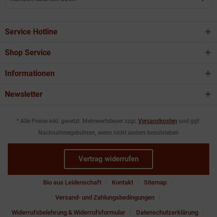
Service Hotline
Shop Service
Informationen
Newsletter
* Alle Preise inkl. gesetzl. Mehrwertsteuer zzgl.
Versandkosten
und ggf.
Nachnahmegebühren, wenn nicht anders beschrieben
Vertrag widerrufen
Bio aus Leidenschaft
Kontakt
Sitemap
Versand- und Zahlungsbedingungen
Widerrufsbelehrung & Widerrufsformular
Datenschutzerklärung